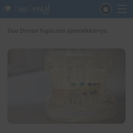
Duo Dental fogászati ajándékkártya